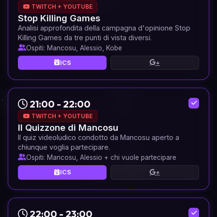
TWITCH + YOUTUBE
Stop Killing Games
Analisi approfondita della campagna d'opinione Stop
Killing Games da tre punti di vista diversi.
Ospiti: Mancosu, Alessio, Kobe
ICS
+
21:00 - 22:00
TWITCH + YOUTUBE
Il Quizzone di Mancosu
Il quiz videoludico condotto da Mancosu aperto a
chiunque voglia partecipare.
Ospiti: Mancosu, Alessio + chi vuole partecipare
ICS
+
22:00 - 23:00