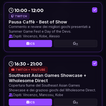
10:00 - 12:00
TWITCH
Pausa Caffè - Best of Show
Commento e review dei migliori giochi presentati a
Summer Game Fest e Day of the Devs.
Ospiti: Vincenzo, Kobe, Alessio
ICS
+
16:30 - 21:00
TWITCH + YOUTUBE
Southeast Asian Games Showcase +
Wholesome Direct
Copertura fiume del Southeast Asian Games
Showcase e dei graziosi giochi del Wholesome Direct.
Ospiti: Vincenzo, Mancosu, Kobe
ICS
+