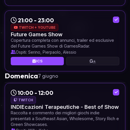
21:00 - 23:00
TWITCH + YOUTUBE
Future Games Show
Copertura completa con annunci, trailer ed esclusive
del Future Games Show di GamesRadar.
Ospiti: Serino, Pierpaolo, Alessio
ICS
+
Domenica
7 giugno
10:00 - 12:00
TWITCH
INDIEcazioni Terapeutiche - Best of Show
Raccolta e commento dei migliori giochi indie
presentati a Southeast Asian, Wholesome, Story Rich e
Green Showcases.